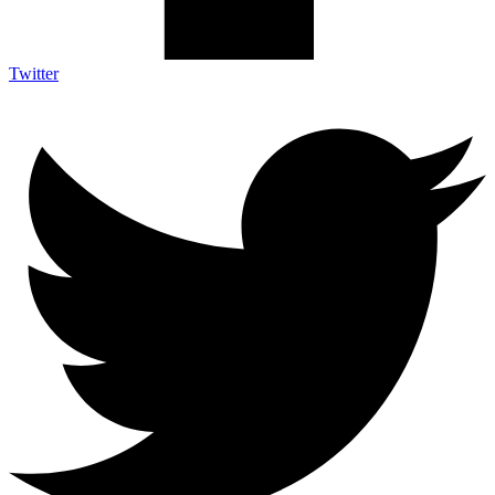
Twitter