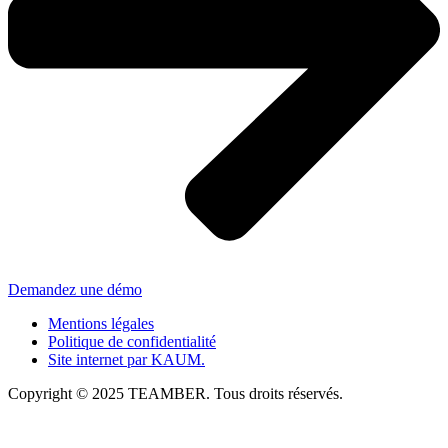
Demandez une démo
Mentions légales
Politique de confidentialité
Site internet par KAUM.
Copyright © 2025 TEAMBER. Tous droits réservés.