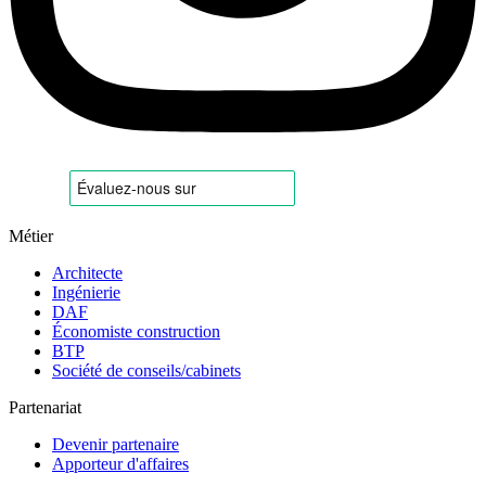
Métier
Architecte
Ingénierie
DAF
Économiste construction
BTP
Société de conseils/cabinets
Partenariat
Devenir partenaire
Apporteur d'affaires