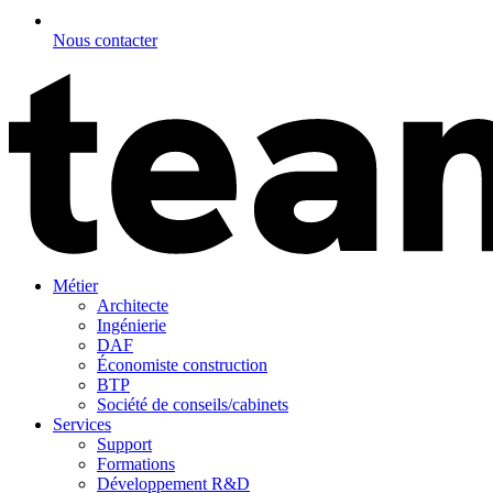
Nous contacter
Métier
Architecte
Ingénierie
DAF
Économiste construction
BTP
Société de conseils/cabinets
Services
Support
Formations
Développement R&D