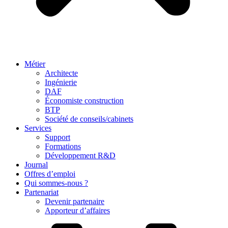
Métier
Architecte
Ingénierie
DAF
Économiste construction
BTP
Société de conseils/cabinets
Services
Support
Formations
Développement R&D
Journal
Offres d’emploi
Qui sommes-nous ?
Partenariat
Devenir partenaire
Apporteur d’affaires