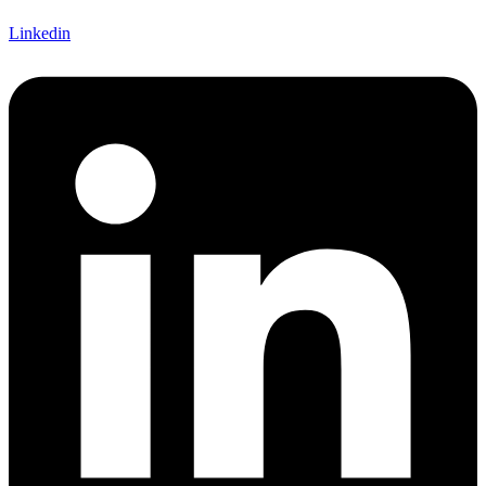
Linkedin