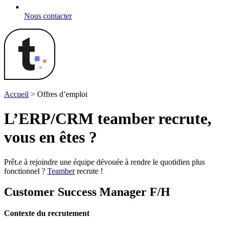
Nous contacter
Accueil
>
Offres d’emploi
L’ERP/CRM
teamber
recrute,
vous en êtes ?
Prêt.e à rejoindre une équipe dévouée à rendre le quotidien plus
fonctionnel ?
Teamber
recrute !
Customer Success Manager F/H
Contexte du recrutement