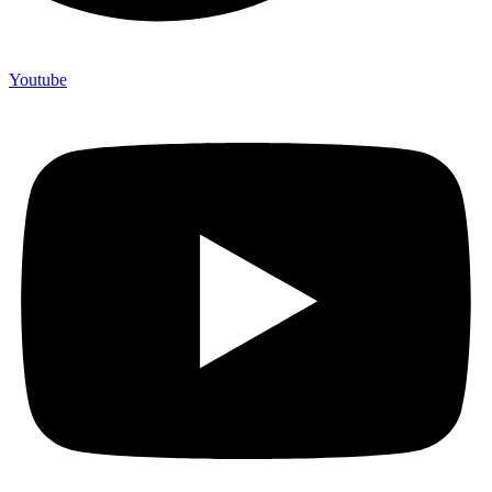
Youtube