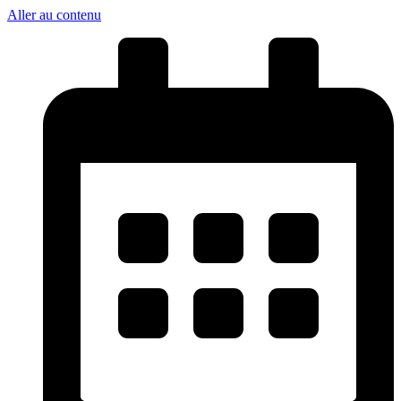
Aller au contenu