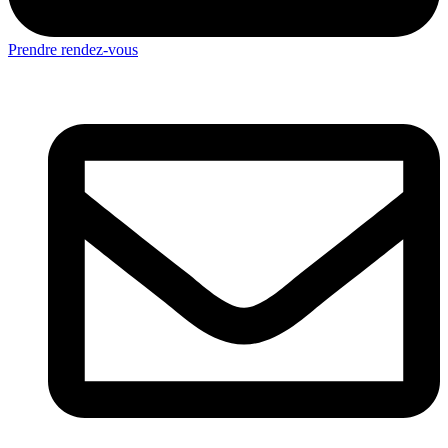
Prendre rendez-vous