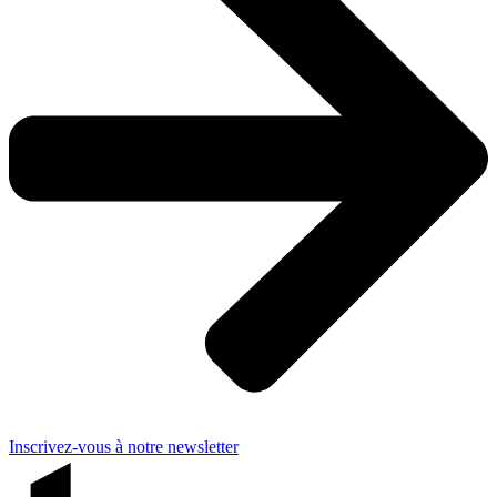
Inscrivez-vous à notre newsletter