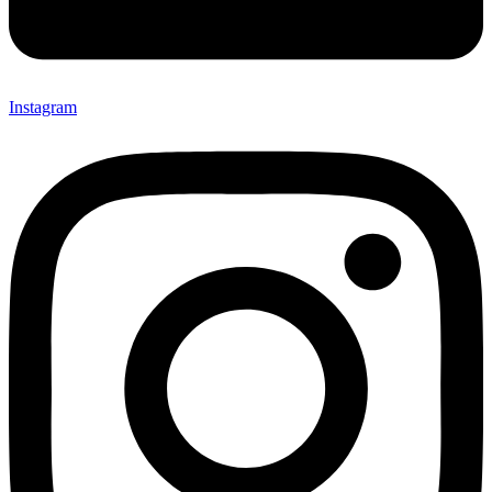
Instagram