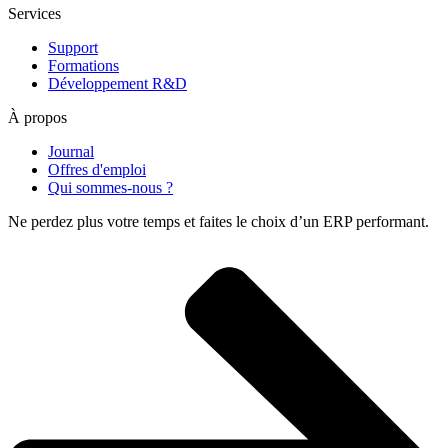
Services
Support
Formations
Développement R&D
À propos
Journal
Offres d'emploi
Qui sommes-nous ?
Ne perdez plus votre temps et faites le choix d’un ERP performant.