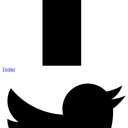
Twitter