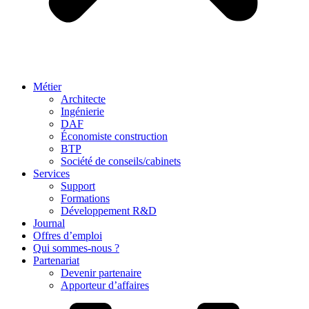
Métier
Architecte
Ingénierie
DAF
Économiste construction
BTP
Société de conseils/cabinets
Services
Support
Formations
Développement R&D
Journal
Offres d’emploi
Qui sommes-nous ?
Partenariat
Devenir partenaire
Apporteur d’affaires