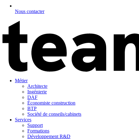
Nous contacter
Métier
Architecte
Ingénierie
DAF
Économiste construction
BTP
Société de conseils/cabinets
Services
Support
Formations
Développement R&D