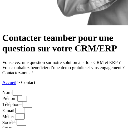
Contacter
teamber
pour une
question sur votre CRM/ERP
Vous avez une question sur notre solution à la fois CRM et ERP ?
Vous souhaitez bénéficier d’une démo gratuite et sans engagement ?
Contactez-nous !
Accueil
>
Contact
Nom
Prénom
Téléphone
E-mail
Métier
Société