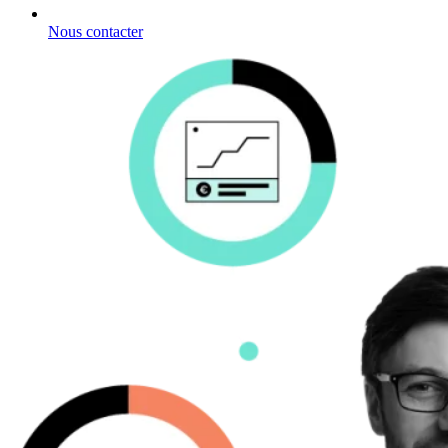
Nous contacter