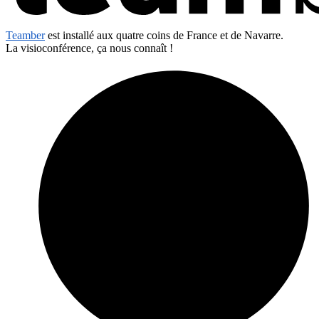
Teamber
est installé aux quatre coins de France et de Navarre.
La visioconférence, ça nous connaît !