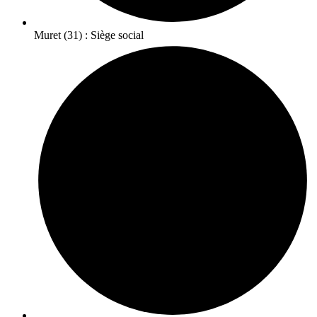
Muret (31) : Siège social