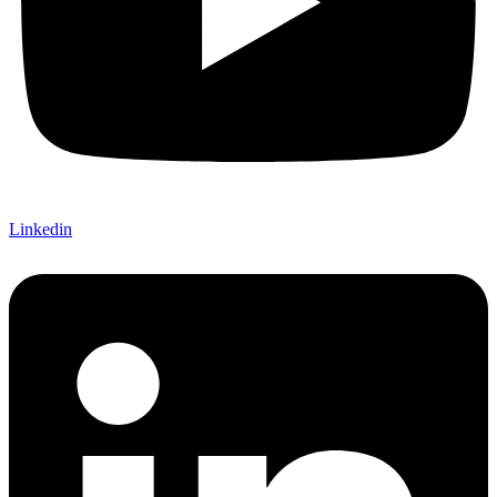
Linkedin