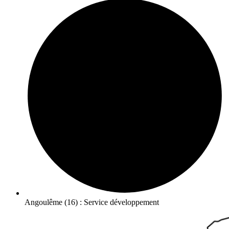
Angoulême (16) : Service développement