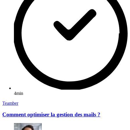
4min
Teamber
Comment optimiser la gestion des mails ?