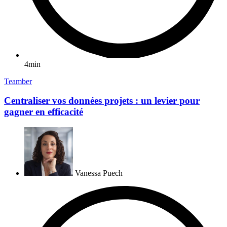
4min
Teamber
Centraliser vos données projets : un levier pour
gagner en efficacité
Vanessa Puech