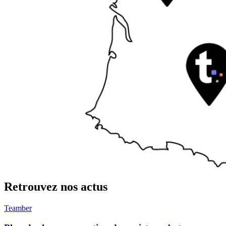
Retrouvez nos actus
Teamber