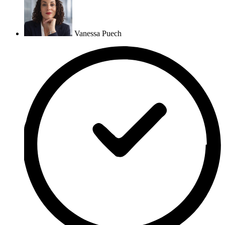
Vanessa Puech