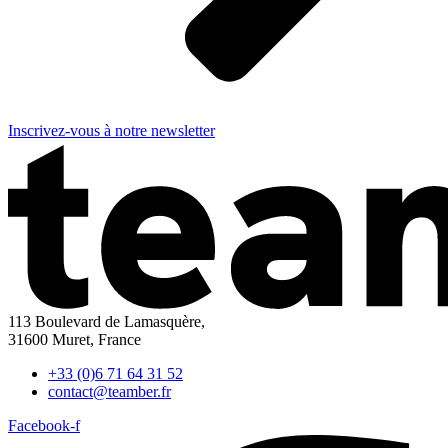
Inscrivez-vous à notre newsletter
113 Boulevard de Lamasquère,
31600 Muret, France
+33 (0)6 71 64 31 52
contact@teamber.fr
Facebook-f