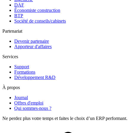
DAF
Économiste construction
BTP
Société de conseils/cabinets
Partenariat
Devenir partenaire
Apporteur d'affaires
Services
Support
Formations
Développement R&D
À propos
Journal
Offres d'emploi
Qui sommes-nous ?
Ne perdez plus votre temps et faites le choix d’un ERP performant.