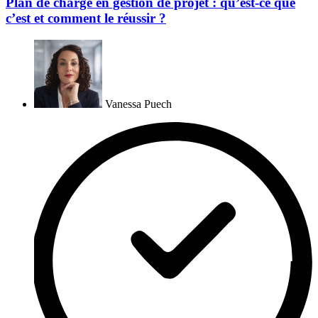
Plan de charge en gestion de projet : qu’est-ce que
c’est et comment le réussir ?
Vanessa Puech