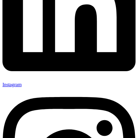
Instagram