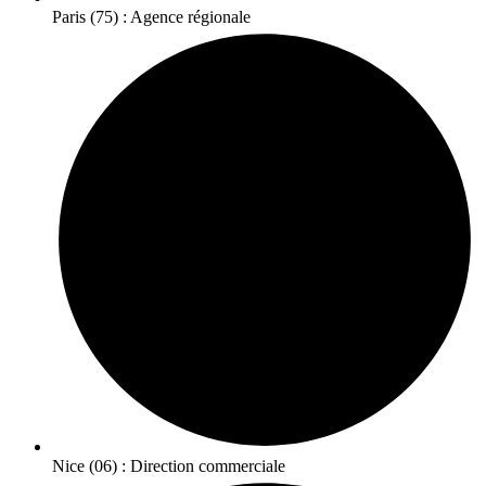
Paris (75) : Agence régionale
Nice (06) : Direction commerciale