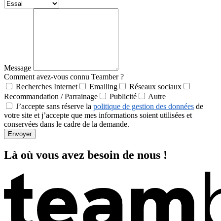
Message
Comment avez-vous connu Teamber ?
Recherches Internet
Emailing
Réseaux sociaux
Recommandation / Parrainage
Publicité
Autre
J’accepte sans réserve la
politique de gestion des données
de
votre site et j’accepte que mes informations soient utilisées et
conservées dans le cadre de la demande.
Envoyer
Là où vous avez besoin de nous !