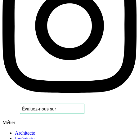
Métier
Architecte
Ingénierie