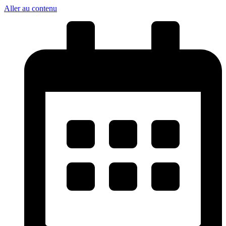
Aller au contenu