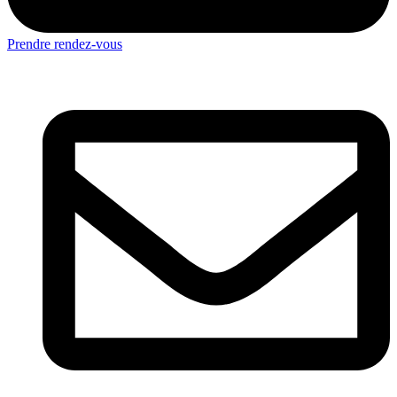
Prendre rendez-vous