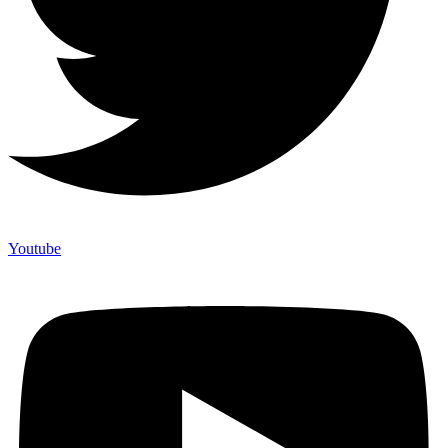
Youtube