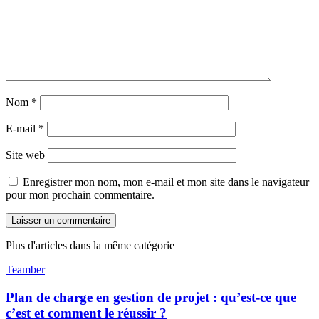
Nom
*
E-mail
*
Site web
Enregistrer mon nom, mon e-mail et mon site dans le navigateur
pour mon prochain commentaire.
Plus d'articles dans la même catégorie
Teamber
Plan de charge en gestion de projet : qu’est-ce que
c’est et comment le réussir ?