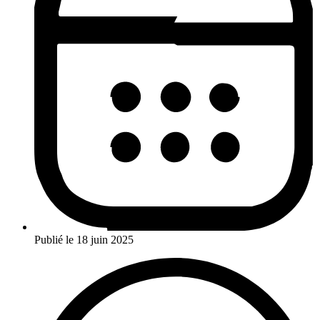
Publié le
18 juin 2025