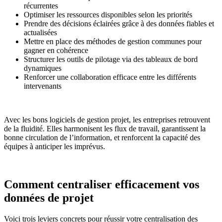
récurrentes
Optimiser les ressources disponibles selon les priorités
Prendre des décisions éclairées grâce à des données fiables et
actualisées
Mettre en place des méthodes de gestion communes pour
gagner en cohérence
Structurer les outils de pilotage via des tableaux de bord
dynamiques
Renforcer une collaboration efficace entre les différents
intervenants
Avec les bons logiciels de gestion projet, les entreprises retrouvent
de la fluidité. Elles harmonisent les flux de travail, garantissent la
bonne circulation de l’information, et renforcent la capacité des
équipes à anticiper les imprévus.
Comment centraliser efficacement vos
données de projet
Voici trois leviers concrets pour réussir votre centralisation des