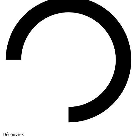
Découvrez