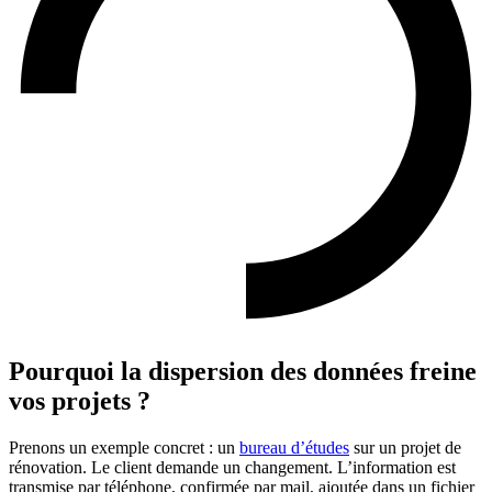
Pourquoi la dispersion des données freine
vos projets ?
Prenons un exemple concret : un
bureau d’études
sur un projet de
rénovation. Le client demande un changement. L’information est
transmise par téléphone, confirmée par mail, ajoutée dans un fichier