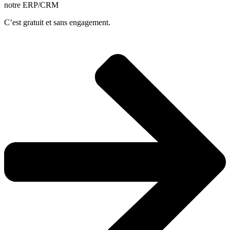
notre ERP/CRM
C’est gratuit et sans engagement.