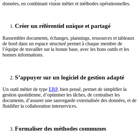
données, en combinant vision métier et méthodes opérationnelles.
Créer un référentiel unique et partagé
Rassembler documents, échanges, plannings, ressources et tableaux
de bord dans un espace structuré permet à chaque membre de
l’équipe de travailler sur la bonne base, avec les bons outils et les
bonnes informations.
S’appuyer sur un logiciel de gestion adapté
Un outil métier de type
ERP
, bien pensé, permet de simplifier la
gestion quotidienne, d’optimiser les tâches, de centraliser les
documents, d’assurer une sauvegarde externalisée des données, et de
fluidifier la collaboration interservices.
Formaliser des méthodes communes