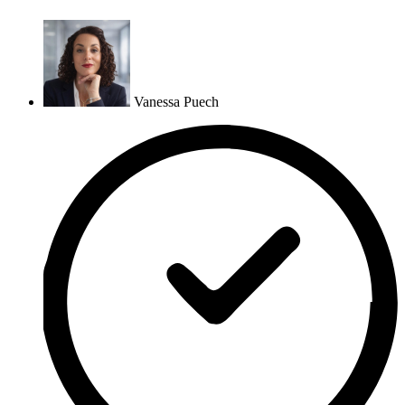
Vanessa Puech