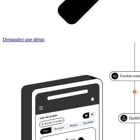
Demandez une démo