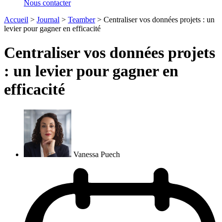
Nous contacter
Accueil
>
Journal
>
Teamber
>
Centraliser vos données projets : un
levier pour gagner en efficacité
Centraliser vos données projets
: un levier pour gagner en
efficacité
Vanessa Puech