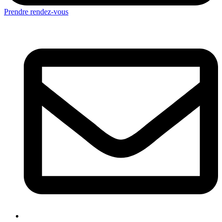
Prendre rendez-vous