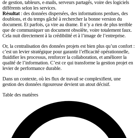
de gestion, tableurs, e-mails, serveurs partagés, voire des logiciels
différents selon les services.
Résultat
: des données dispersées, des informations perdues, des
doublons, et du temps gâché à rechercher la bonne version du
document. Et parfois, ça vire au drame. Il n’y a rien de plus terrible
que de communiquer un document obsolète, voire totalement faux.
Cela nuit directement à la crédibilité et à l’image de l’entreprise.
Or, la centralisation des données projets est bien plus qu’un confort :
c’est un levier stratégique pour garantir l’efficacité opérationnelle,
fluidifier les processus, renforcer la collaboration, et améliorer la
qualité de l’information. C’est ce qui transforme la gestion projet en
levier de performance durable.
Dans un contexte, où les flux de travail se complexifient, une
gestion des données rigoureuse devient un atout décisif.
Table des matières