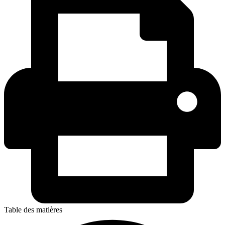
Table des matières