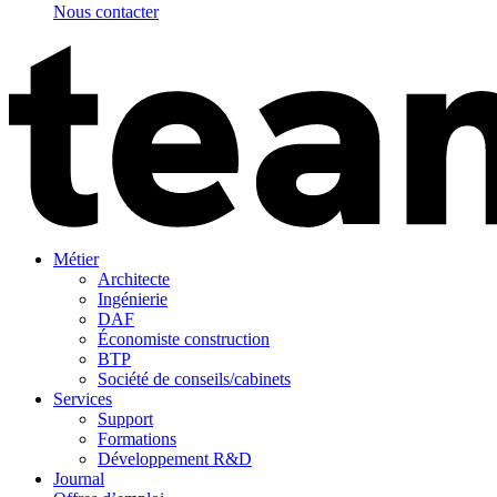
Nous contacter
Métier
Architecte
Ingénierie
DAF
Économiste construction
BTP
Société de conseils/cabinets
Services
Support
Formations
Développement R&D
Journal