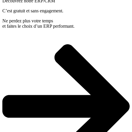
Découvrez notre ERP/CRM
C’est gratuit et sans engagement.
Ne perdez plus votre temps
et faites le choix d’un ERP performant.