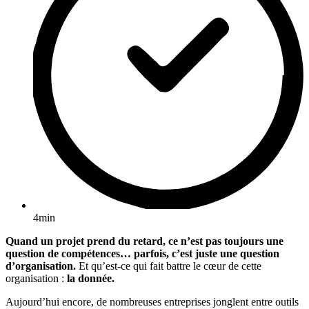
4min
Quand un projet prend du retard, ce n’est pas toujours une
question de compétences… parfois, c’est juste une question
d’organisation.
Et qu’est-ce qui fait battre le cœur de cette
organisation :
la donnée.
Aujourd’hui encore, de nombreuses entreprises jonglent entre outils