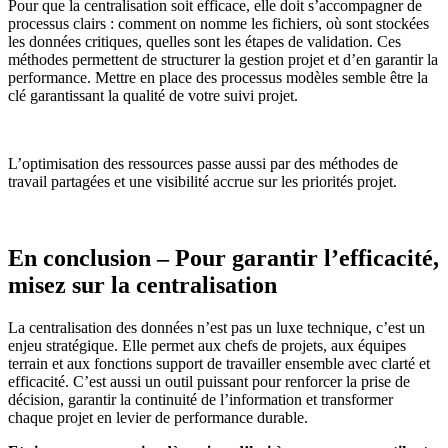
Pour que la centralisation soit efficace, elle doit s’accompagner de
processus clairs : comment on nomme les fichiers, où sont stockées
les données critiques, quelles sont les étapes de validation. Ces
méthodes permettent de structurer la gestion projet et d’en garantir la
performance. Mettre en place des processus modèles semble être la
clé garantissant la qualité de votre suivi projet.
L’optimisation des ressources passe aussi par des méthodes de
travail partagées et une visibilité accrue sur les priorités projet.
En conclusion – Pour garantir l’efficacité,
misez sur la centralisation
La centralisation des données n’est pas un luxe technique, c’est un
enjeu stratégique. Elle permet aux chefs de projets, aux équipes
terrain et aux fonctions support de travailler ensemble avec clarté et
efficacité. C’est aussi un outil puissant pour renforcer la prise de
décision, garantir la continuité de l’information et transformer
chaque projet en levier de performance durable.