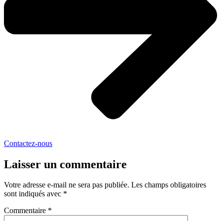
Contactez-nous
Laisser un commentaire
Votre adresse e-mail ne sera pas publiée.
Les champs obligatoires
sont indiqués avec
*
Commentaire
*