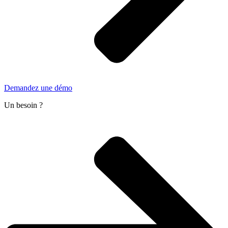
Demandez une démo
Un besoin ?