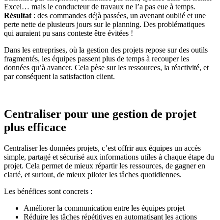
Excel… mais le conducteur de travaux ne l’a pas eue à temps.
Résultat
: des commandes déjà passées, un avenant oublié et une
perte nette de plusieurs jours sur le planning. Des problématiques
qui auraient pu sans conteste être évitées !
Dans les entreprises, où la gestion des projets repose sur des outils
fragmentés, les équipes passent plus de temps à recouper les
données qu’à avancer. Cela pèse sur les ressources, la réactivité, et
par conséquent la satisfaction client.
Centraliser pour une gestion de projet
plus efficace
Centraliser les données projets, c’est offrir aux équipes un accès
simple, partagé et sécurisé aux informations utiles à chaque étape du
projet. Cela permet de mieux répartir les ressources, de gagner en
clarté, et surtout, de mieux piloter les tâches quotidiennes.
Les bénéfices sont concrets :
Améliorer la communication entre les équipes projet
Réduire les tâches répétitives en automatisant les actions